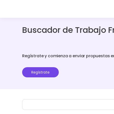
Buscador de Trabajo F
Regístrate y comienza a enviar propuestas e
Regístrate