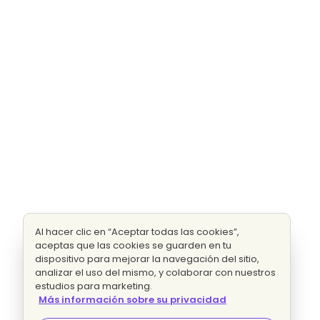
Al hacer clic en “Aceptar todas las cookies”,
aceptas que las cookies se guarden en tu
dispositivo para mejorar la navegación del sitio,
analizar el uso del mismo, y colaborar con nuestros
estudios para marketing.
Más información sobre su privacidad