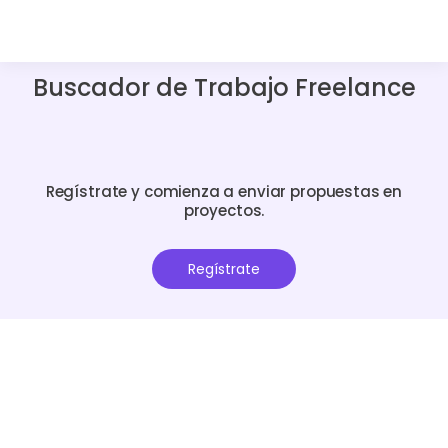
Buscador de Trabajo Freelance
Regístrate y comienza a enviar propuestas en
proyectos.
Regístrate