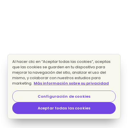
Al hacer clic en “Aceptar todas las cookies”, aceptas
que las cookies se guarden en tu dispositivo para
mejorar la navegación del sitio, analizar el uso del
mismo, y colaborar con nuestros estudios para
marketing.
Más información sobre su privacidad
Configuración de cookies
Aceptar todas las cookies