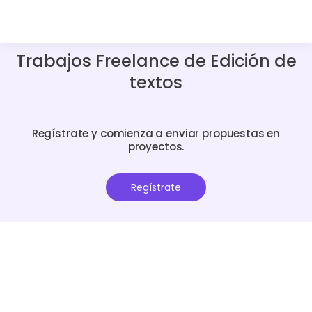
Trabajos Freelance de Edición de
textos
Regístrate y comienza a enviar propuestas en
proyectos.
Regístrate