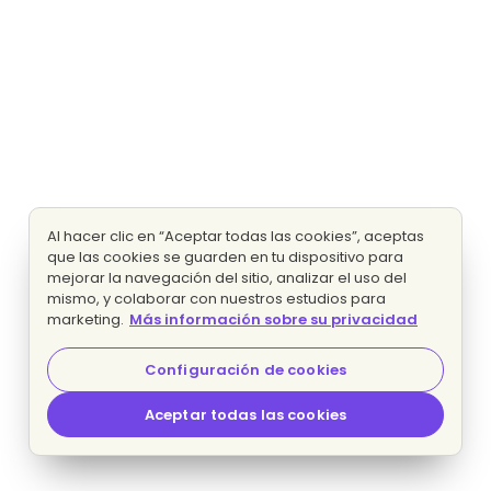
Al hacer clic en “Aceptar todas las cookies”, aceptas
que las cookies se guarden en tu dispositivo para
mejorar la navegación del sitio, analizar el uso del
mismo, y colaborar con nuestros estudios para
marketing.
Más información sobre su privacidad
Configuración de cookies
Aceptar todas las cookies