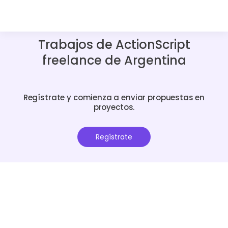
Trabajos de ActionScript
freelance de Argentina
Regístrate y comienza a enviar propuestas en
proyectos.
Regístrate