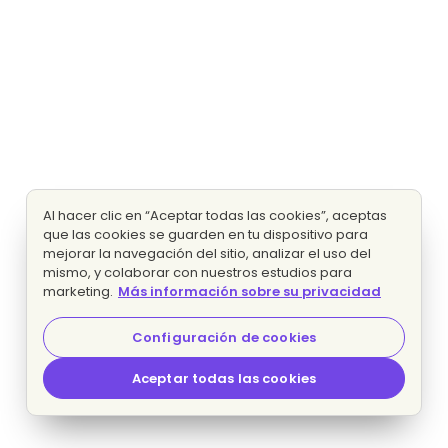
Al hacer clic en “Aceptar todas las cookies”, aceptas
que las cookies se guarden en tu dispositivo para
mejorar la navegación del sitio, analizar el uso del
mismo, y colaborar con nuestros estudios para
marketing.
Más información sobre su privacidad
Configuración de cookies
Aceptar todas las cookies