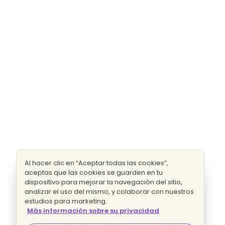
Al hacer clic en “Aceptar todas las cookies”,
aceptas que las cookies se guarden en tu
dispositivo para mejorar la navegación del sitio,
analizar el uso del mismo, y colaborar con nuestros
estudios para marketing.
Más información sobre su privacidad