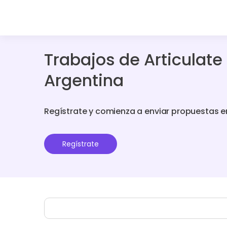
Trabajos de Articulate
Argentina
Regístrate y comienza a enviar propuestas e
Regístrate