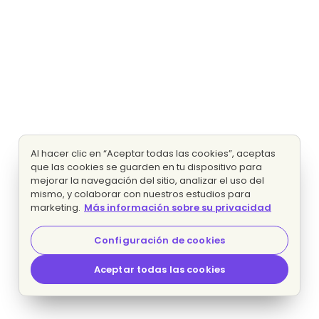
Al hacer clic en “Aceptar todas las cookies”, aceptas
que las cookies se guarden en tu dispositivo para
mejorar la navegación del sitio, analizar el uso del
mismo, y colaborar con nuestros estudios para
marketing.
Más información sobre su privacidad
Configuración de cookies
Aceptar todas las cookies