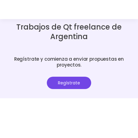
Trabajos de Qt freelance de
Argentina
Regístrate y comienza a enviar propuestas en
proyectos.
Regístrate