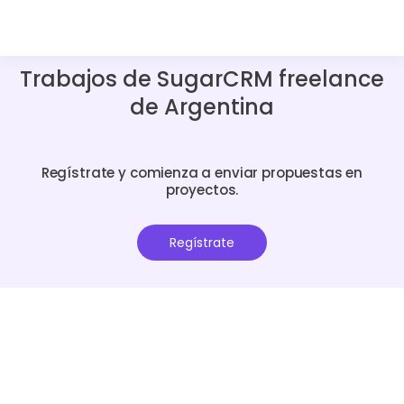
Trabajos de SugarCRM freelance
de Argentina
Regístrate y comienza a enviar propuestas en
proyectos.
Regístrate