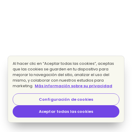
Al hacer clic en “Aceptar todas las cookies”, aceptas
que las cookies se guarden en tu dispositivo para
mejorar la navegación del sitio, analizar el uso del
mismo, y colaborar con nuestros estudios para
marketing.
Más información sobre su privacidad
Configuración de cookies
Aceptar todas las cookies