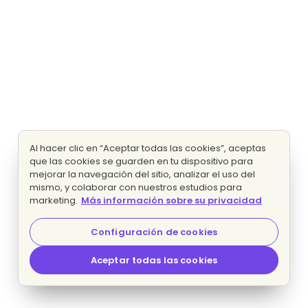
Al hacer clic en “Aceptar todas las cookies”, aceptas
que las cookies se guarden en tu dispositivo para
mejorar la navegación del sitio, analizar el uso del
mismo, y colaborar con nuestros estudios para
marketing.
Más información sobre su privacidad
Configuración de cookies
Aceptar todas las cookies