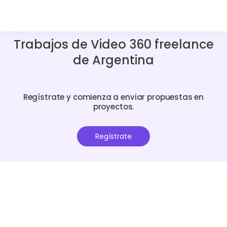
Trabajos de Video 360 freelance
de Argentina
Regístrate y comienza a enviar propuestas en
proyectos.
Regístrate