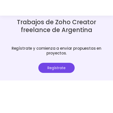
Trabajos de Zoho Creator
freelance de Argentina
Regístrate y comienza a enviar propuestas en
proyectos.
Regístrate