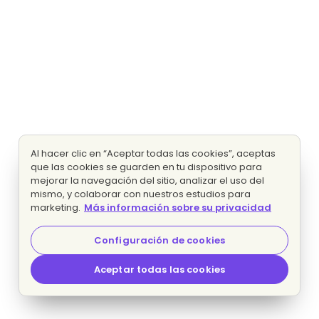
Al hacer clic en “Aceptar todas las cookies”, aceptas
que las cookies se guarden en tu dispositivo para
mejorar la navegación del sitio, analizar el uso del
mismo, y colaborar con nuestros estudios para
marketing.
Más información sobre su privacidad
Configuración de cookies
Aceptar todas las cookies