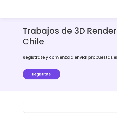
Trabajos de 3D Render
Chile
Regístrate y comienza a enviar propuestas e
Regístrate