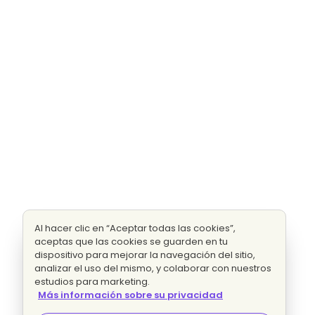
Al hacer clic en “Aceptar todas las cookies”,
aceptas que las cookies se guarden en tu
dispositivo para mejorar la navegación del sitio,
analizar el uso del mismo, y colaborar con nuestros
estudios para marketing.
Más información sobre su privacidad