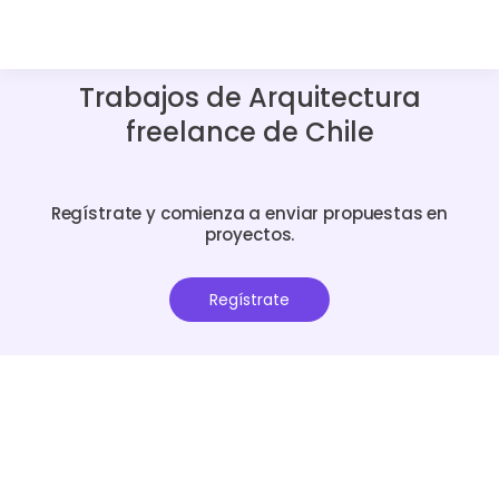
Trabajos de Arquitectura
freelance de Chile
Regístrate y comienza a enviar propuestas en
proyectos.
Regístrate