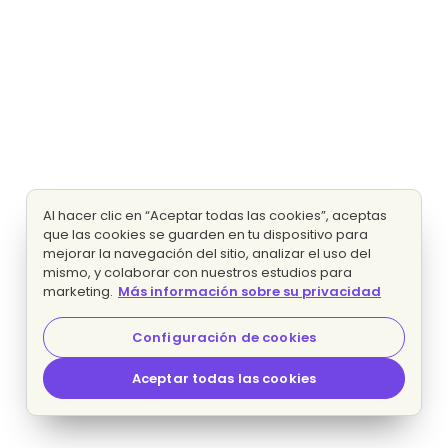
Al hacer clic en “Aceptar todas las cookies”, aceptas
que las cookies se guarden en tu dispositivo para
mejorar la navegación del sitio, analizar el uso del
mismo, y colaborar con nuestros estudios para
marketing.
Más información sobre su privacidad
Configuración de cookies
Aceptar todas las cookies