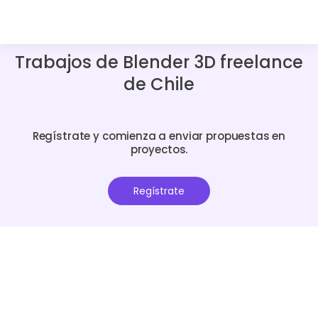
Trabajos de Blender 3D freelance
de Chile
Regístrate y comienza a enviar propuestas en
proyectos.
Regístrate