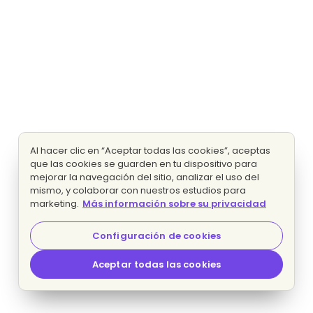
Al hacer clic en “Aceptar todas las cookies”, aceptas
que las cookies se guarden en tu dispositivo para
mejorar la navegación del sitio, analizar el uso del
mismo, y colaborar con nuestros estudios para
marketing.
Más información sobre su privacidad
Configuración de cookies
Aceptar todas las cookies