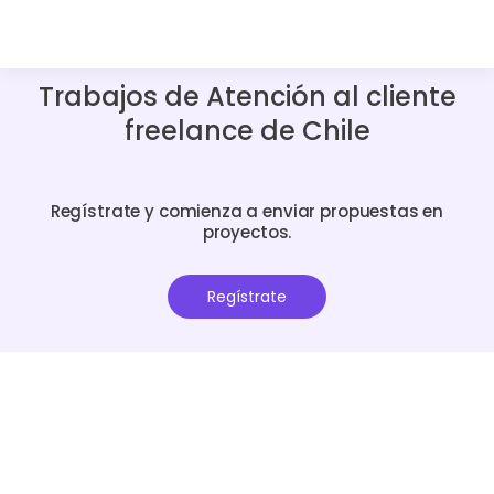
Trabajos de Atención al cliente
freelance de Chile
Regístrate y comienza a enviar propuestas en
proyectos.
Regístrate