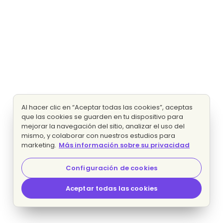
Al hacer clic en “Aceptar todas las cookies”, aceptas
que las cookies se guarden en tu dispositivo para
mejorar la navegación del sitio, analizar el uso del
mismo, y colaborar con nuestros estudios para
marketing.
Más información sobre su privacidad
Configuración de cookies
Aceptar todas las cookies