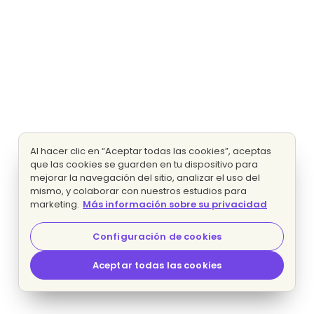
Al hacer clic en “Aceptar todas las cookies”, aceptas
que las cookies se guarden en tu dispositivo para
mejorar la navegación del sitio, analizar el uso del
mismo, y colaborar con nuestros estudios para
marketing.
Más información sobre su privacidad
Configuración de cookies
Aceptar todas las cookies