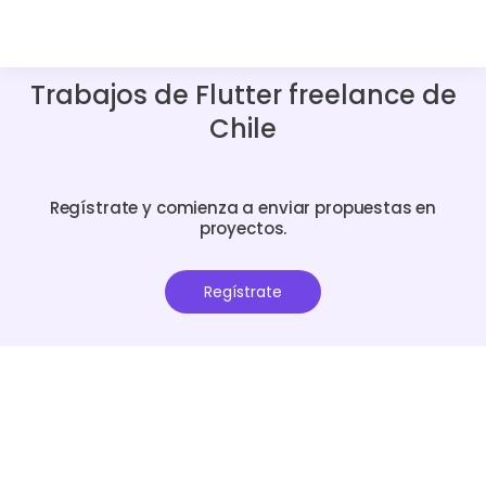
Trabajos de Flutter freelance de
Chile
Regístrate y comienza a enviar propuestas en
proyectos.
Regístrate