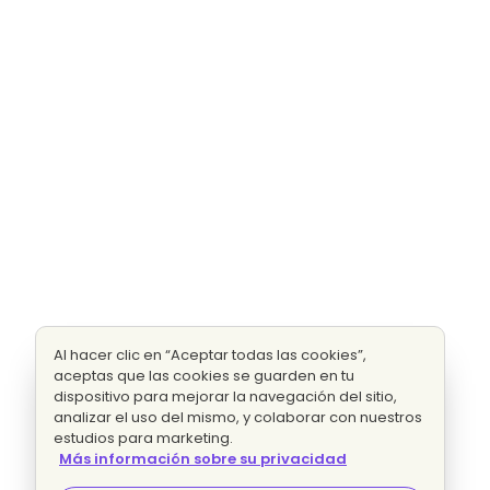
Al hacer clic en “Aceptar todas las cookies”,
aceptas que las cookies se guarden en tu
dispositivo para mejorar la navegación del sitio,
analizar el uso del mismo, y colaborar con nuestros
estudios para marketing.
Más información sobre su privacidad