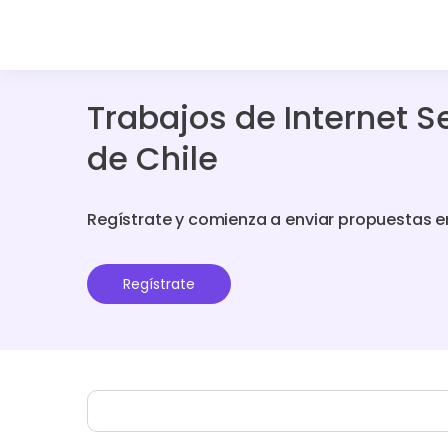
Trabajos de Internet S
de Chile
Regístrate y comienza a enviar propuestas e
Regístrate