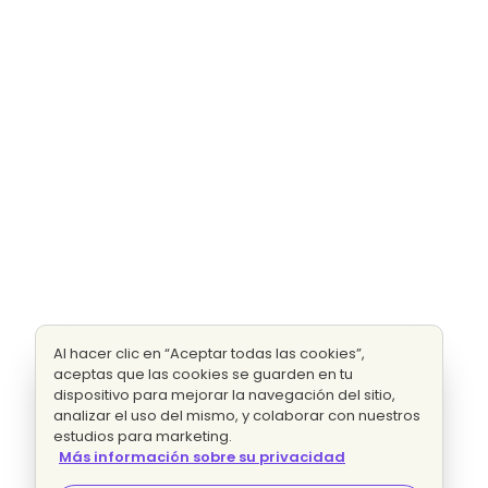
Al hacer clic en “Aceptar todas las cookies”,
aceptas que las cookies se guarden en tu
dispositivo para mejorar la navegación del sitio,
analizar el uso del mismo, y colaborar con nuestros
estudios para marketing.
Más información sobre su privacidad