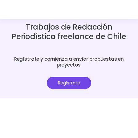
Trabajos de Redacción
Periodística freelance de Chile
Regístrate y comienza a enviar propuestas en
proyectos.
Regístrate