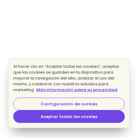
Al hacer clic en “Aceptar todas las cookies”, aceptas
que las cookies se guarden en tu dispositivo para
mejorar la navegación del sitio, analizar el uso del
mismo, y colaborar con nuestros estudios para
marketing.
Más información sobre su privacidad
Configuración de cookies
Aceptar todas las cookies