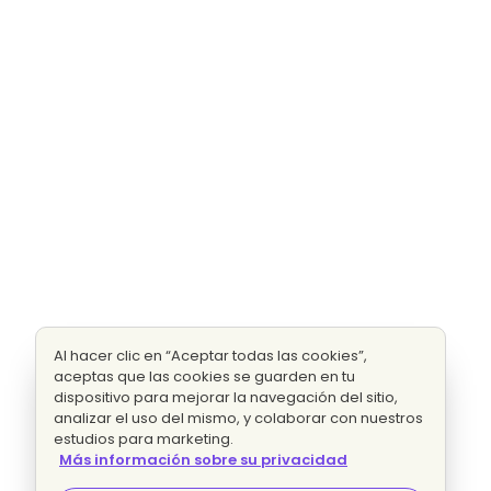
Al hacer clic en “Aceptar todas las cookies”,
aceptas que las cookies se guarden en tu
dispositivo para mejorar la navegación del sitio,
analizar el uso del mismo, y colaborar con nuestros
estudios para marketing.
Más información sobre su privacidad