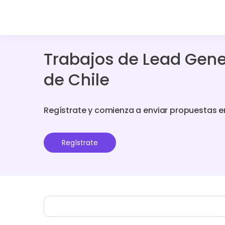
Trabajos de Lead Gene
de Chile
Regístrate y comienza a enviar propuestas e
Regístrate