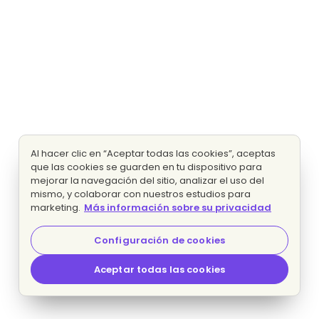
Al hacer clic en “Aceptar todas las cookies”, aceptas
que las cookies se guarden en tu dispositivo para
mejorar la navegación del sitio, analizar el uso del
mismo, y colaborar con nuestros estudios para
marketing.
Más información sobre su privacidad
Configuración de cookies
Aceptar todas las cookies