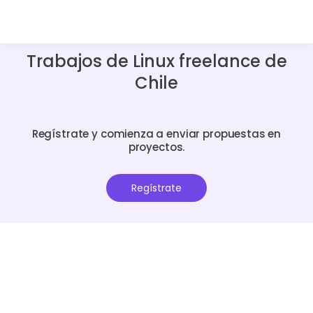
Trabajos de Linux freelance de
Chile
Regístrate y comienza a enviar propuestas en
proyectos.
Regístrate