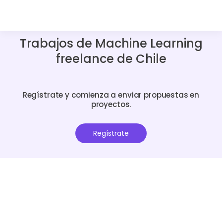
Trabajos de Machine Learning
freelance de Chile
Regístrate y comienza a enviar propuestas en
proyectos.
Regístrate