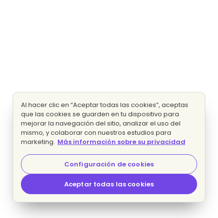
Al hacer clic en “Aceptar todas las cookies”, aceptas
que las cookies se guarden en tu dispositivo para
mejorar la navegación del sitio, analizar el uso del
mismo, y colaborar con nuestros estudios para
marketing.
Más información sobre su privacidad
Configuración de cookies
Aceptar todas las cookies