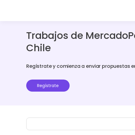
Trabajos de MercadoP
Chile
Regístrate y comienza a enviar propuestas e
Regístrate