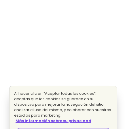
Al hacer clic en “Aceptar todas las cookies”,
aceptas que las cookies se guarden en tu
dispositivo para mejorar la navegación del sitio,
analizar el uso del mismo, y colaborar con nuestros
estudios para marketing.
Más información sobre su privacidad