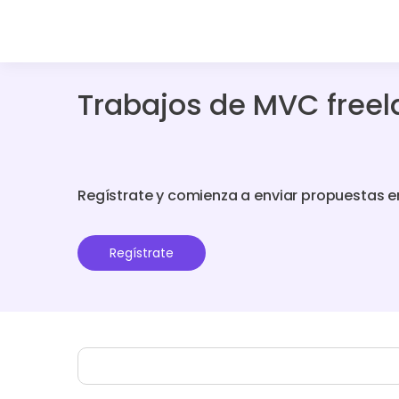
Trabajos de MVC freel
Regístrate y comienza a enviar propuestas e
Regístrate