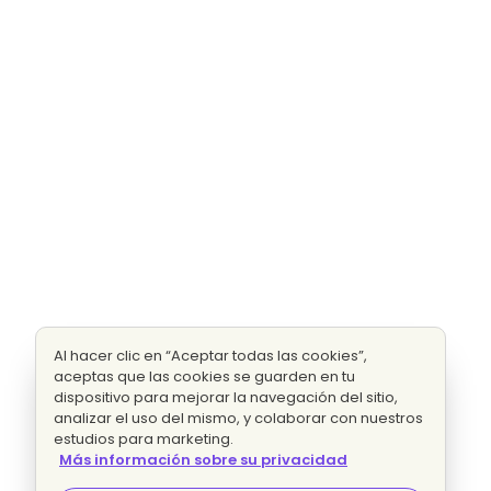
Al hacer clic en “Aceptar todas las cookies”,
aceptas que las cookies se guarden en tu
dispositivo para mejorar la navegación del sitio,
analizar el uso del mismo, y colaborar con nuestros
estudios para marketing.
Más información sobre su privacidad