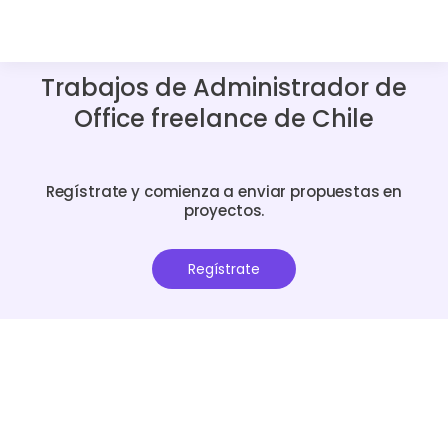
Trabajos de Administrador de
Office freelance de Chile
Regístrate y comienza a enviar propuestas en
proyectos.
Regístrate