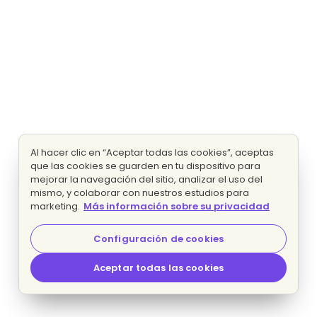
Al hacer clic en “Aceptar todas las cookies”, aceptas
que las cookies se guarden en tu dispositivo para
mejorar la navegación del sitio, analizar el uso del
mismo, y colaborar con nuestros estudios para
marketing.
Más información sobre su privacidad
Configuración de cookies
Aceptar todas las cookies