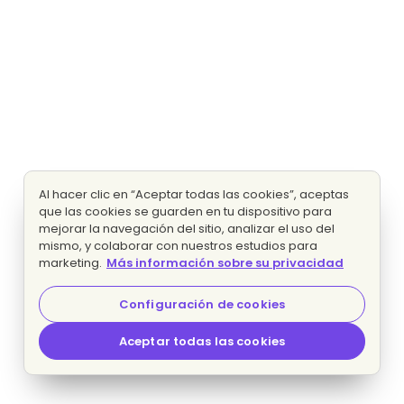
Al hacer clic en “Aceptar todas las cookies”, aceptas
que las cookies se guarden en tu dispositivo para
mejorar la navegación del sitio, analizar el uso del
mismo, y colaborar con nuestros estudios para
marketing.
Más información sobre su privacidad
Configuración de cookies
Aceptar todas las cookies