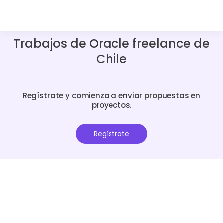
Trabajos de Oracle freelance de
Chile
Regístrate y comienza a enviar propuestas en
proyectos.
Regístrate