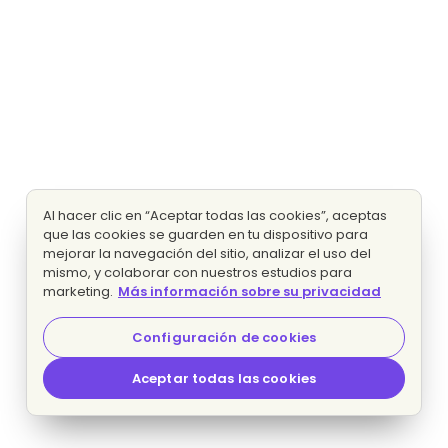
Al hacer clic en “Aceptar todas las cookies”, aceptas
que las cookies se guarden en tu dispositivo para
mejorar la navegación del sitio, analizar el uso del
mismo, y colaborar con nuestros estudios para
marketing.
Más información sobre su privacidad
Configuración de cookies
Aceptar todas las cookies