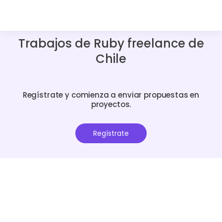
Trabajos de Ruby freelance de
Chile
Regístrate y comienza a enviar propuestas en
proyectos.
Regístrate