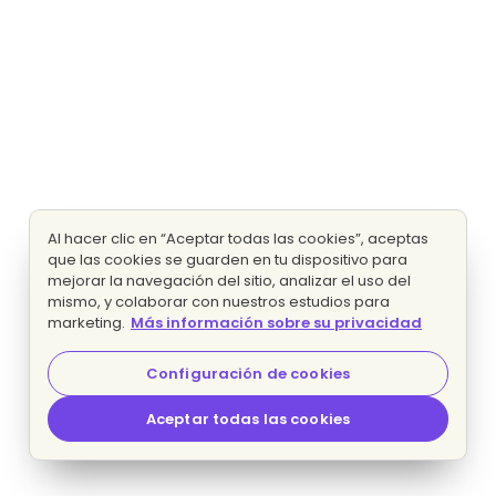
Al hacer clic en “Aceptar todas las cookies”, aceptas
que las cookies se guarden en tu dispositivo para
mejorar la navegación del sitio, analizar el uso del
mismo, y colaborar con nuestros estudios para
marketing.
Más información sobre su privacidad
Configuración de cookies
Aceptar todas las cookies