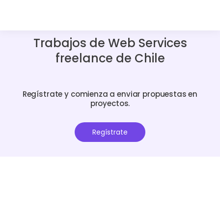
Trabajos de Web Services
freelance de Chile
Regístrate y comienza a enviar propuestas en
proyectos.
Regístrate