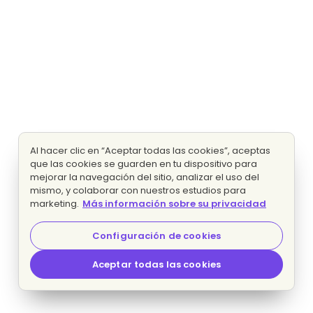
Al hacer clic en “Aceptar todas las cookies”, aceptas
que las cookies se guarden en tu dispositivo para
mejorar la navegación del sitio, analizar el uso del
mismo, y colaborar con nuestros estudios para
marketing.
Más información sobre su privacidad
Configuración de cookies
Aceptar todas las cookies