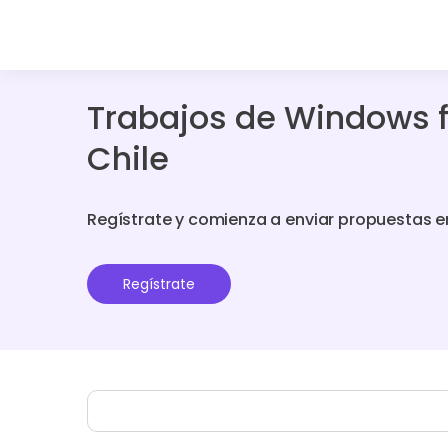
Trabajos de Windows 
Chile
Regístrate y comienza a enviar propuestas e
Regístrate