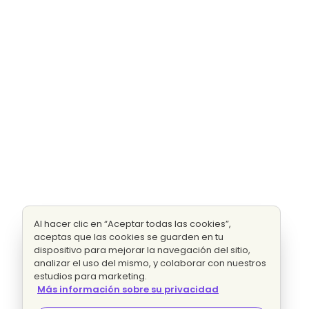
Al hacer clic en “Aceptar todas las cookies”,
aceptas que las cookies se guarden en tu
dispositivo para mejorar la navegación del sitio,
analizar el uso del mismo, y colaborar con nuestros
estudios para marketing.
Más información sobre su privacidad