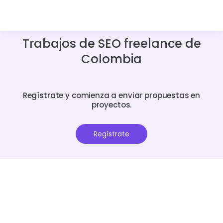
Trabajos de SEO freelance de
Colombia
Regístrate y comienza a enviar propuestas en
proyectos.
Regístrate