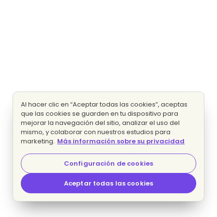
Al hacer clic en “Aceptar todas las cookies”, aceptas
que las cookies se guarden en tu dispositivo para
mejorar la navegación del sitio, analizar el uso del
mismo, y colaborar con nuestros estudios para
marketing.
Más información sobre su privacidad
Configuración de cookies
Aceptar todas las cookies