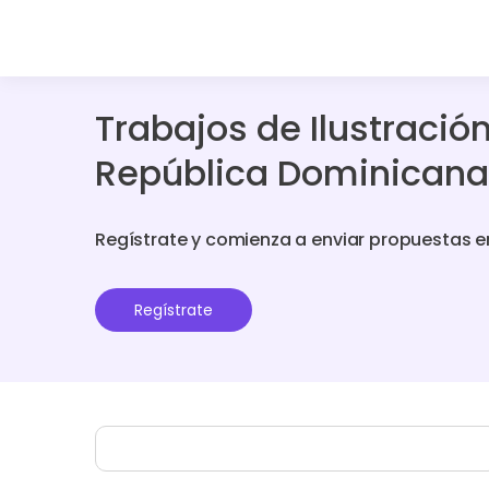
Trabajos de Ilustració
República Dominicana
Regístrate y comienza a enviar propuestas e
Regístrate