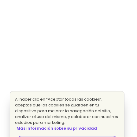
Al hacer clic en “Aceptar todas las cookies”,
aceptas que las cookies se guarden en tu
dispositivo para mejorar la navegación del sitio,
analizar el uso del mismo, y colaborar con nuestros
estudios para marketing.
Más información sobre su privacidad