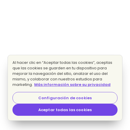
Al hacer clic en “Aceptar todas las cookies”, aceptas
que las cookies se guarden en tu dispositivo para
mejorar la navegación del sitio, analizar el uso del
mismo, y colaborar con nuestros estudios para
marketing.
Más información sobre su privacidad
Configuración de cookies
Aceptar todas las cookies