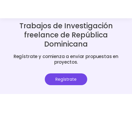
Trabajos de Investigación
freelance de República
Dominicana
Regístrate y comienza a enviar propuestas en
proyectos.
Regístrate