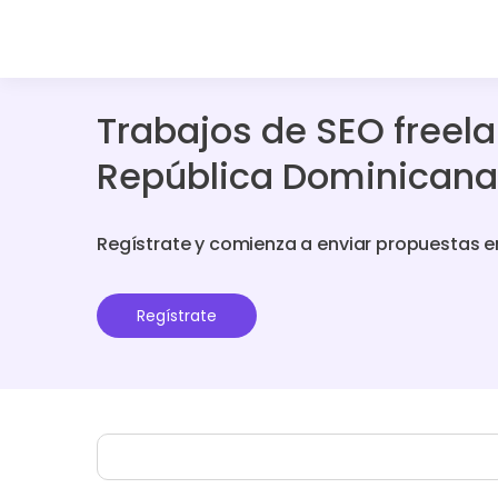
Trabajos de SEO freel
República Dominicana
Regístrate y comienza a enviar propuestas e
Regístrate