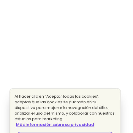
Al hacer clic en “Aceptar todas las cookies”,
aceptas que las cookies se guarden en tu
dispositivo para mejorar la navegación del sitio,
analizar el uso del mismo, y colaborar con nuestros
estudios para marketing.
Más información sobre su privacidad