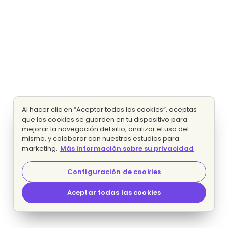
Al hacer clic en “Aceptar todas las cookies”, aceptas
que las cookies se guarden en tu dispositivo para
mejorar la navegación del sitio, analizar el uso del
mismo, y colaborar con nuestros estudios para
marketing.
Más información sobre su privacidad
Configuración de cookies
Aceptar todas las cookies