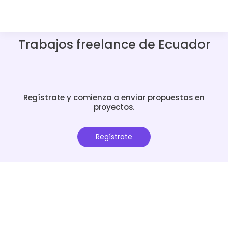
Trabajos freelance de Ecuador
Regístrate y comienza a enviar propuestas en
proyectos.
Regístrate