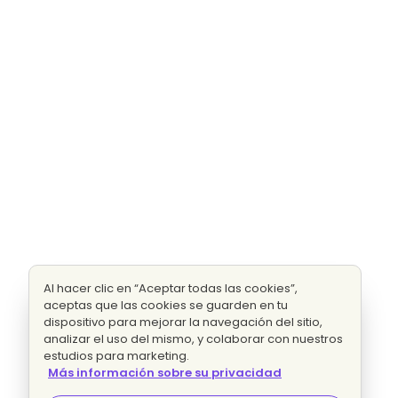
Al hacer clic en “Aceptar todas las cookies”,
aceptas que las cookies se guarden en tu
dispositivo para mejorar la navegación del sitio,
analizar el uso del mismo, y colaborar con nuestros
estudios para marketing.
Más información sobre su privacidad