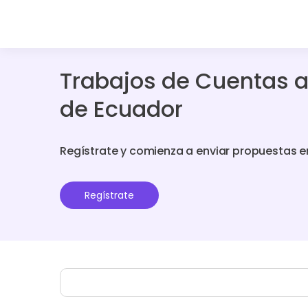
Trabajos de Cuentas a
de Ecuador
Regístrate y comienza a enviar propuestas e
Regístrate