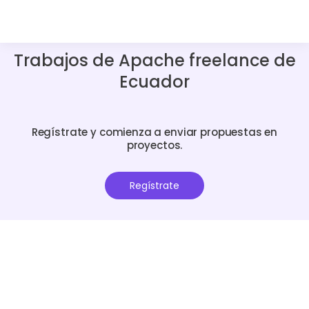
Trabajos de Apache freelance de
Ecuador
Regístrate y comienza a enviar propuestas en
proyectos.
Regístrate