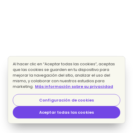
Al hacer clic en “Aceptar todas las cookies”, aceptas
que las cookies se guarden en tu dispositivo para
mejorar la navegación del sitio, analizar el uso del
mismo, y colaborar con nuestros estudios para
marketing.
Más información sobre su privacidad
Configuración de cookies
Aceptar todas las cookies