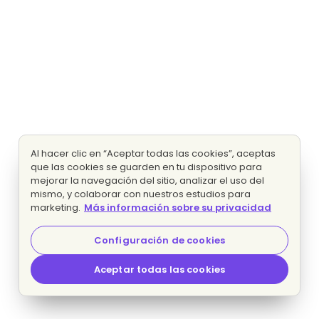
Al hacer clic en “Aceptar todas las cookies”, aceptas
que las cookies se guarden en tu dispositivo para
mejorar la navegación del sitio, analizar el uso del
mismo, y colaborar con nuestros estudios para
marketing.
Más información sobre su privacidad
Configuración de cookies
Aceptar todas las cookies