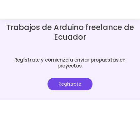
Trabajos de Arduino freelance de
Ecuador
Regístrate y comienza a enviar propuestas en
proyectos.
Regístrate