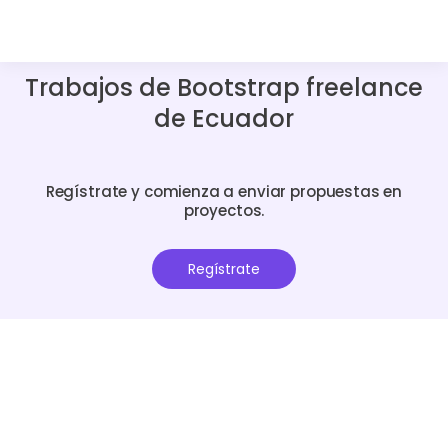
Trabajos de Bootstrap freelance
de Ecuador
Regístrate y comienza a enviar propuestas en
proyectos.
Regístrate