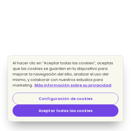
Al hacer clic en “Aceptar todas las cookies”, aceptas
que las cookies se guarden en tu dispositivo para
mejorar la navegación del sitio, analizar el uso del
mismo, y colaborar con nuestros estudios para
marketing.
Más información sobre su privacidad
Configuración de cookies
Aceptar todas las cookies