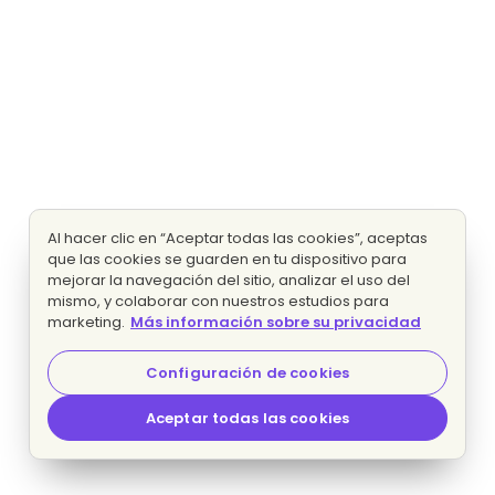
Al hacer clic en “Aceptar todas las cookies”, aceptas
que las cookies se guarden en tu dispositivo para
mejorar la navegación del sitio, analizar el uso del
mismo, y colaborar con nuestros estudios para
marketing.
Más información sobre su privacidad
Configuración de cookies
Aceptar todas las cookies