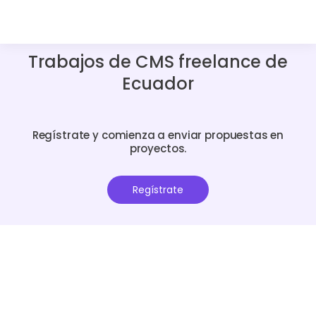
Trabajos de CMS freelance de
Ecuador
Regístrate y comienza a enviar propuestas en
proyectos.
Regístrate