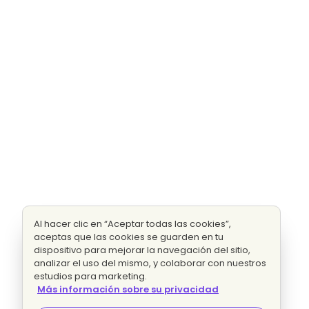
Al hacer clic en “Aceptar todas las cookies”,
aceptas que las cookies se guarden en tu
dispositivo para mejorar la navegación del sitio,
analizar el uso del mismo, y colaborar con nuestros
estudios para marketing.
Más información sobre su privacidad