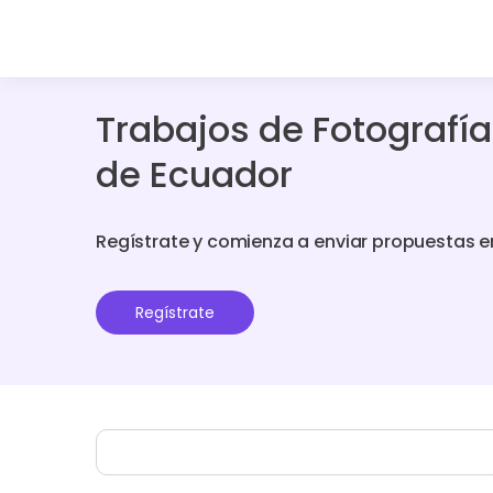
Trabajos de Fotografía
de Ecuador
Regístrate y comienza a enviar propuestas e
Regístrate