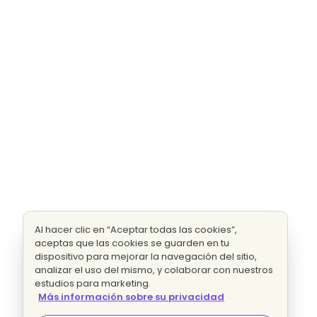
Al hacer clic en “Aceptar todas las cookies”,
aceptas que las cookies se guarden en tu
dispositivo para mejorar la navegación del sitio,
analizar el uso del mismo, y colaborar con nuestros
estudios para marketing.
Más información sobre su privacidad