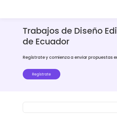
Trabajos de Diseño Edi
de Ecuador
Regístrate y comienza a enviar propuestas e
Regístrate