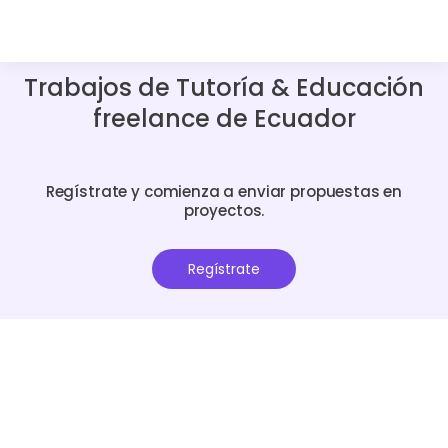
Trabajos de Tutoría & Educación
freelance de Ecuador
Regístrate y comienza a enviar propuestas en
proyectos.
Regístrate