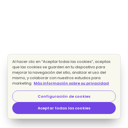
Al hacer clic en “Aceptar todas las cookies”, aceptas
que las cookies se guarden en tu dispositivo para
mejorar la navegación del sitio, analizar el uso del
mismo, y colaborar con nuestros estudios para
marketing.
Más información sobre su privacidad
Configuración de cookies
Aceptar todas las cookies