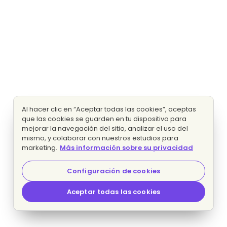
Al hacer clic en “Aceptar todas las cookies”, aceptas
que las cookies se guarden en tu dispositivo para
mejorar la navegación del sitio, analizar el uso del
mismo, y colaborar con nuestros estudios para
marketing.
Más información sobre su privacidad
Configuración de cookies
Aceptar todas las cookies