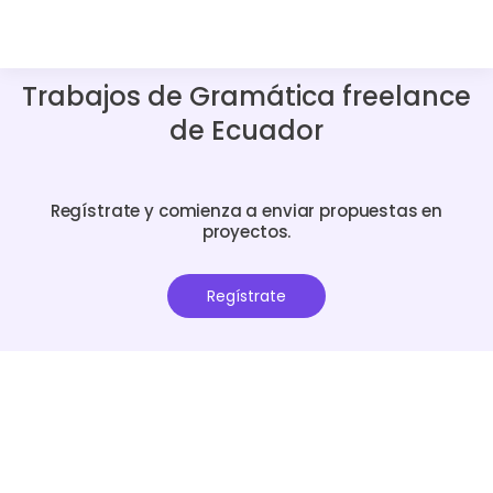
Trabajos de Gramática freelance
de Ecuador
Regístrate y comienza a enviar propuestas en
proyectos.
Regístrate