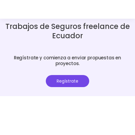
Trabajos de Seguros freelance de
Ecuador
Regístrate y comienza a enviar propuestas en
proyectos.
Regístrate