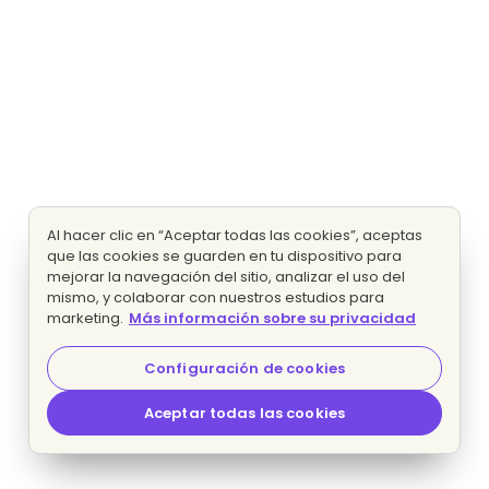
Al hacer clic en “Aceptar todas las cookies”, aceptas
que las cookies se guarden en tu dispositivo para
mejorar la navegación del sitio, analizar el uso del
mismo, y colaborar con nuestros estudios para
marketing.
Más información sobre su privacidad
Configuración de cookies
Aceptar todas las cookies