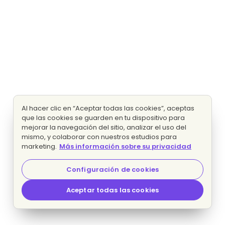
Al hacer clic en “Aceptar todas las cookies”, aceptas
que las cookies se guarden en tu dispositivo para
mejorar la navegación del sitio, analizar el uso del
mismo, y colaborar con nuestros estudios para
marketing.
Más información sobre su privacidad
Configuración de cookies
Aceptar todas las cookies