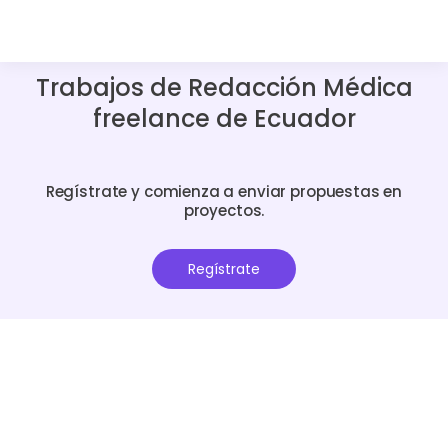
Trabajos de Redacción Médica
freelance de Ecuador
Regístrate y comienza a enviar propuestas en
proyectos.
Regístrate