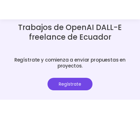
Trabajos de OpenAI DALL-E
freelance de Ecuador
Regístrate y comienza a enviar propuestas en
proyectos.
Regístrate