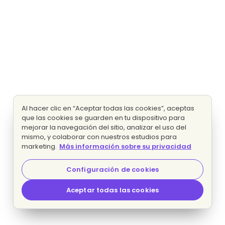
Al hacer clic en “Aceptar todas las cookies”, aceptas
que las cookies se guarden en tu dispositivo para
mejorar la navegación del sitio, analizar el uso del
mismo, y colaborar con nuestros estudios para
marketing.
Más información sobre su privacidad
Configuración de cookies
Aceptar todas las cookies