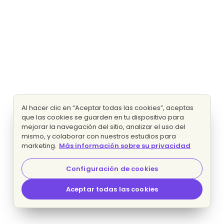
Al hacer clic en “Aceptar todas las cookies”, aceptas
que las cookies se guarden en tu dispositivo para
mejorar la navegación del sitio, analizar el uso del
mismo, y colaborar con nuestros estudios para
marketing.
Más información sobre su privacidad
Configuración de cookies
Aceptar todas las cookies