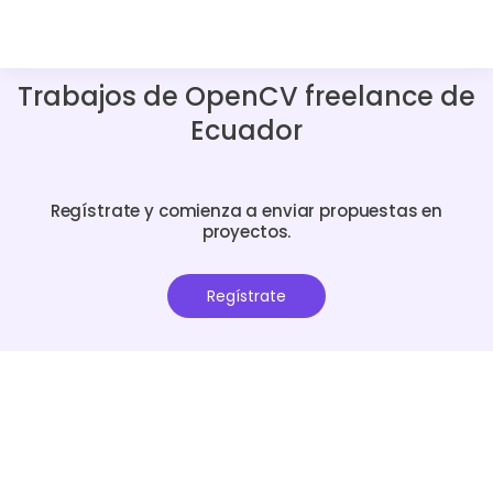
Trabajos de OpenCV freelance de
Ecuador
Regístrate y comienza a enviar propuestas en
proyectos.
Regístrate