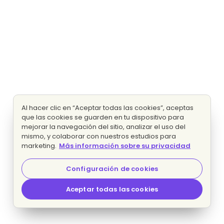
Al hacer clic en “Aceptar todas las cookies”, aceptas
que las cookies se guarden en tu dispositivo para
mejorar la navegación del sitio, analizar el uso del
mismo, y colaborar con nuestros estudios para
marketing.
Más información sobre su privacidad
Configuración de cookies
Aceptar todas las cookies