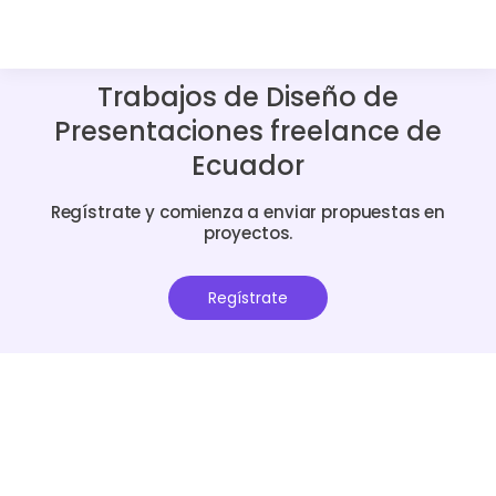
Trabajos de Diseño de
Presentaciones freelance de
Ecuador
Regístrate y comienza a enviar propuestas en
proyectos.
Regístrate