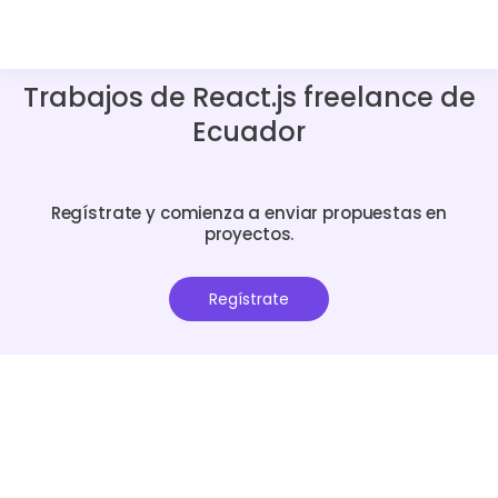
Trabajos de React.js freelance de
Ecuador
Regístrate y comienza a enviar propuestas en
proyectos.
Regístrate