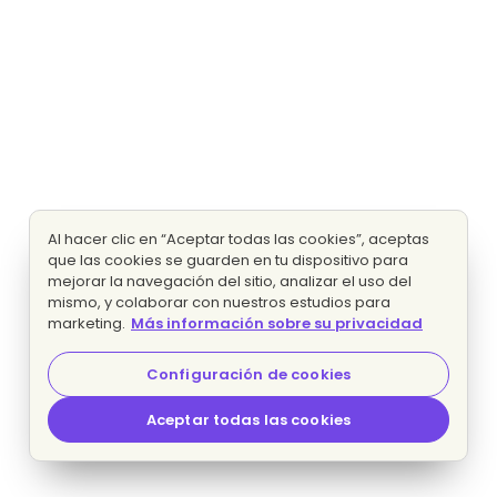
Al hacer clic en “Aceptar todas las cookies”, aceptas
que las cookies se guarden en tu dispositivo para
mejorar la navegación del sitio, analizar el uso del
mismo, y colaborar con nuestros estudios para
marketing.
Más información sobre su privacidad
Configuración de cookies
Aceptar todas las cookies