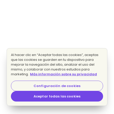
Al hacer clic en “Aceptar todas las cookies”, aceptas
que las cookies se guarden en tu dispositivo para
mejorar la navegación del sitio, analizar el uso del
mismo, y colaborar con nuestros estudios para
marketing.
Más información sobre su privacidad
Configuración de cookies
Aceptar todas las cookies