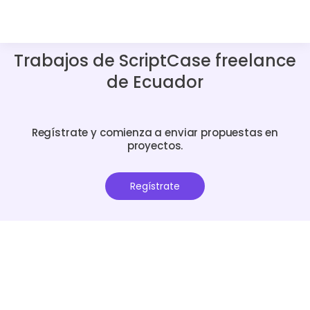
Trabajos de ScriptCase freelance
de Ecuador
Regístrate y comienza a enviar propuestas en
proyectos.
Regístrate