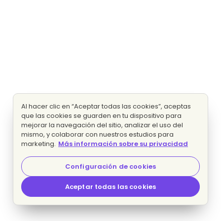
Al hacer clic en “Aceptar todas las cookies”, aceptas
que las cookies se guarden en tu dispositivo para
mejorar la navegación del sitio, analizar el uso del
mismo, y colaborar con nuestros estudios para
marketing.
Más información sobre su privacidad
Configuración de cookies
Aceptar todas las cookies