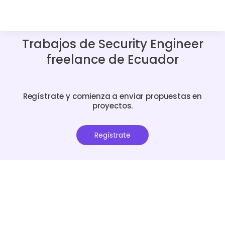
Trabajos de Security Engineer
freelance de Ecuador
Regístrate y comienza a enviar propuestas en
proyectos.
Regístrate